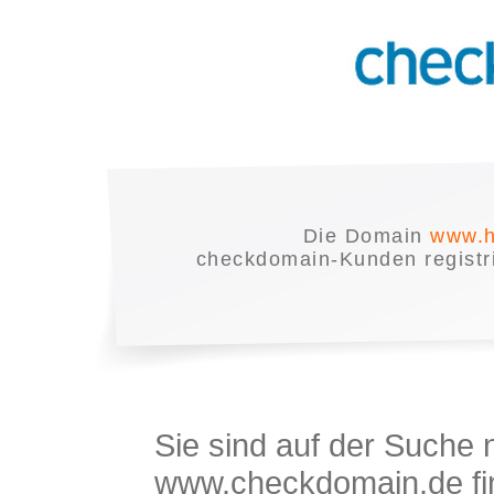
Die Domain
www.h
checkdomain-Kunden registrie
Sie sind auf der Suche
www.checkdomain.de fin